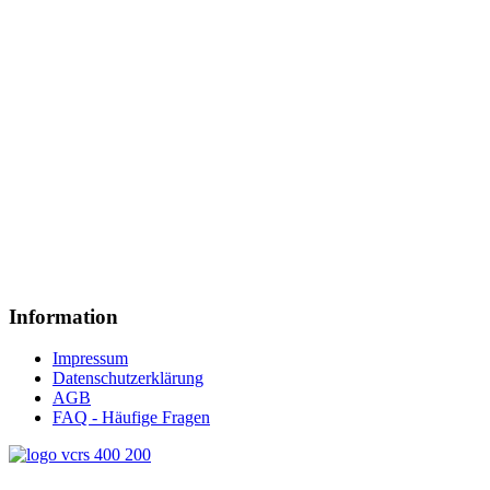
Information
Impressum
Datenschutzerklärung
AGB
FAQ - Häufige Fragen