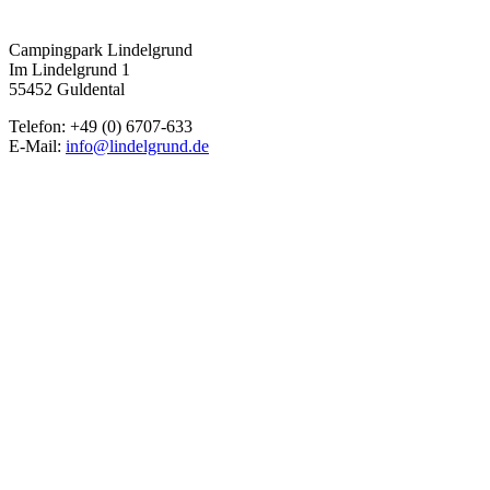
Campingpark Lindelgrund
Im Lindelgrund 1
55452 Guldental
Telefon: +49 (0) 6707-633
E-Mail:
info@lindelgrund.de