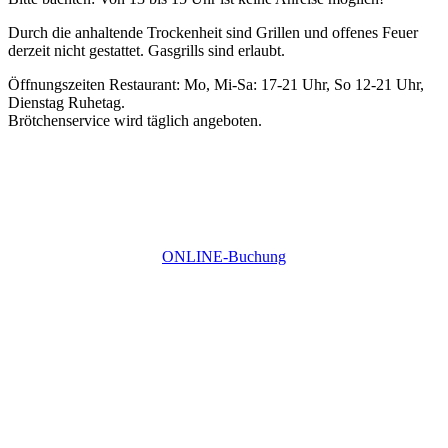
Durch die anhaltende Trockenheit sind Grillen und offenes Feuer
derzeit nicht gestattet. Gasgrills sind erlaubt.
Öffnungszeiten Restaurant: Mo, Mi-Sa: 17-21 Uhr, So 12-21 Uhr,
Dienstag Ruhetag.
Brötchenservice wird täglich angeboten.
ONLINE-Buchung