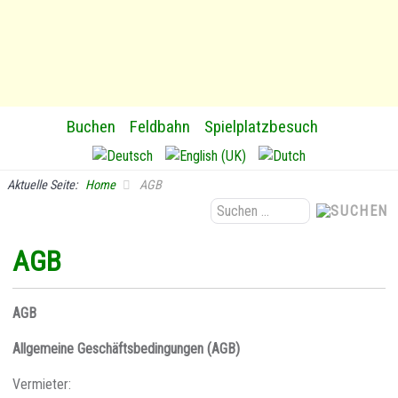
Buchen
Feldbahn
Spielplatzbesuch
Aktuelle Seite:
Home
AGB
Suchen
...
AGB
AGB
Allgemeine Geschäftsbedingungen (AGB)
Vermieter: