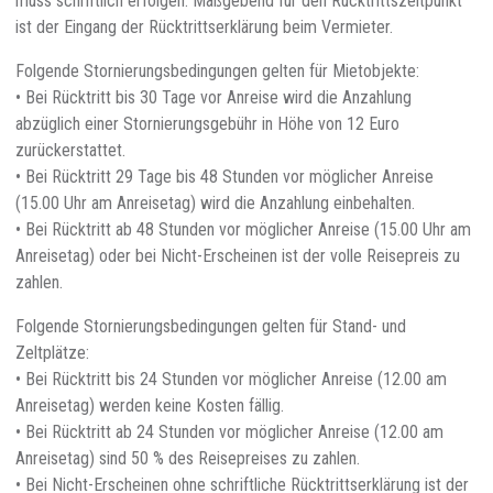
muss schriftlich erfolgen. Maßgebend für den Rücktrittszeitpunkt
ist der Eingang der Rücktrittserklärung beim Vermieter.
Folgende Stornierungsbedingungen gelten für Mietobjekte:
• Bei Rücktritt bis 30 Tage vor Anreise wird die Anzahlung
abzüglich einer Stornierungsgebühr in Höhe von 12 Euro
zurückerstattet.
• Bei Rücktritt 29 Tage bis 48 Stunden vor möglicher Anreise
(15.00 Uhr am Anreisetag) wird die Anzahlung einbehalten.
• Bei Rücktritt ab 48 Stunden vor möglicher Anreise (15.00 Uhr am
Anreisetag) oder bei Nicht-Erscheinen ist der volle Reisepreis zu
zahlen.
Folgende Stornierungsbedingungen gelten für Stand- und
Zeltplätze:
• Bei Rücktritt bis 24 Stunden vor möglicher Anreise (12.00 am
Anreisetag) werden keine Kosten fällig.
• Bei Rücktritt ab 24 Stunden vor möglicher Anreise (12.00 am
Anreisetag) sind 50 % des Reisepreises zu zahlen.
• Bei Nicht-Erscheinen ohne schriftliche Rücktrittserklärung ist der