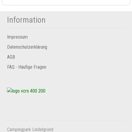
Information
Impressum
Datenschutzerklärung
AGB
FAQ - Häufige Fragen
Campingpark Lindelgrund