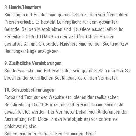
8. Hunde/Haustiere
Buchungen mit Hunden sind grundsätzlich zu den veröffentlichten
Preisen erlaubt. Es besteht Leinenpflicht auf dem gesamten
Gelände. Bei den Mietobjekten sind Haustiere ausschließlich im
Ferienhaus CHALETHAUS zu den veröffentlichten Preisen
gestattet. Art und Größe des Haustiers sind bei der Buchung bzw.
Buchungsanfrage anzugeben.
9. Zusätzliche Vereinbarungen
Sonderwünsche und Nebenabreden sind grundsätzlich möglich. Sie
bedürfen der schriftlichen Bestätigung durch den Vermieter.
10. Schlussbestimmungen
Fotos und Text auf der Website etc. dienen der realistischen
Beschreibung. Die 100-prozentige Übereinstimmung kann nicht
gewährleistet werden. Der Vermieter behält sich Änderungen der
Ausstattung (z.B. Möbel in den Mietobjekten) vor, sofern sie
gleichwertig sind.
Sollten eine oder mehrere Bestimmungen dieser