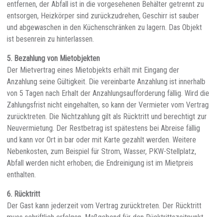
entfernen, der Abfall ist in die vorgesehenen Behälter getrennt zu
entsorgen, Heizkörper sind zurückzudrehen, Geschirr ist sauber
und abgewaschen in den Küchenschränken zu lagern. Das Objekt
ist besenrein zu hinterlassen.
5. Bezahlung von Mietobjekten
Der Mietvertrag eines Mietobjekts erhält mit Eingang der
Anzahlung seine Gültigkeit. Die vereinbarte Anzahlung ist innerhalb
von 5 Tagen nach Erhalt der Anzahlungsaufforderung fällig. Wird die
Zahlungsfrist nicht eingehalten, so kann der Vermieter vom Vertrag
zurücktreten. Die Nichtzahlung gilt als Rücktritt und berechtigt zur
Neuvermietung. Der Restbetrag ist spätestens bei Abreise fällig
und kann vor Ort in bar oder mit Karte gezahlt werden. Weitere
Nebenkosten, zum Beispiel für Strom, Wasser, PKW-Stellplatz,
Abfall werden nicht erhoben; die Endreinigung ist im Mietpreis
enthalten.
6. Rücktritt
Der Gast kann jederzeit vom Vertrag zurücktreten. Der Rücktritt