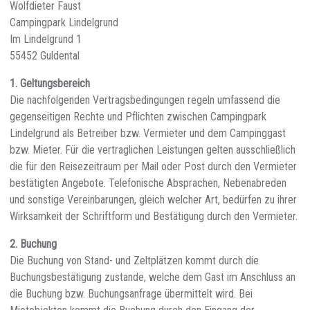
Wolfdieter Faust
Campingpark Lindelgrund
Im Lindelgrund 1
55452 Guldental
1. Geltungsbereich
Die nachfolgenden Vertragsbedingungen regeln umfassend die
gegenseitigen Rechte und Pflichten zwischen Campingpark
Lindelgrund als Betreiber bzw. Vermieter und dem Campinggast
bzw. Mieter. Für die vertraglichen Leistungen gelten ausschließlich
die für den Reisezeitraum per Mail oder Post durch den Vermieter
bestätigten Angebote. Telefonische Absprachen, Nebenabreden
und sonstige Vereinbarungen, gleich welcher Art, bedürfen zu ihrer
Wirksamkeit der Schriftform und Bestätigung durch den Vermieter.
2. Buchung
Die Buchung von Stand- und Zeltplätzen kommt durch die
Buchungsbestätigung zustande, welche dem Gast im Anschluss an
die Buchung bzw. Buchungsanfrage übermittelt wird. Bei