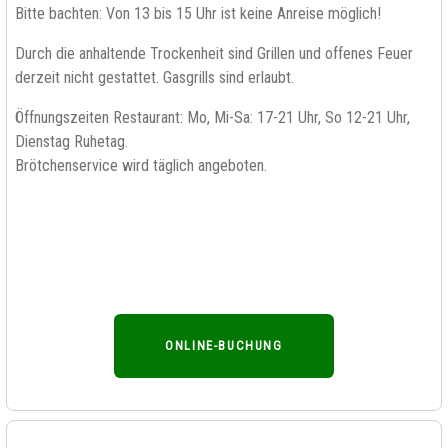
Bitte bachten: Von 13 bis 15 Uhr ist keine Anreise möglich!
Durch die anhaltende Trockenheit sind Grillen und offenes Feuer
derzeit nicht gestattet. Gasgrills sind erlaubt.
Öffnungszeiten Restaurant: Mo, Mi-Sa: 17-21 Uhr, So 12-21 Uhr,
Dienstag Ruhetag.
Brötchenservice wird täglich angeboten.
ONLINE-BUCHUNG