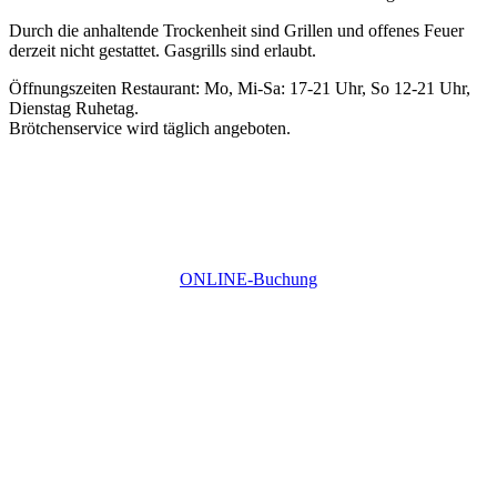
Durch die anhaltende Trockenheit sind Grillen und offenes Feuer
derzeit nicht gestattet. Gasgrills sind erlaubt.
Öffnungszeiten Restaurant: Mo, Mi-Sa: 17-21 Uhr, So 12-21 Uhr,
Dienstag Ruhetag.
Brötchenservice wird täglich angeboten.
ONLINE-Buchung