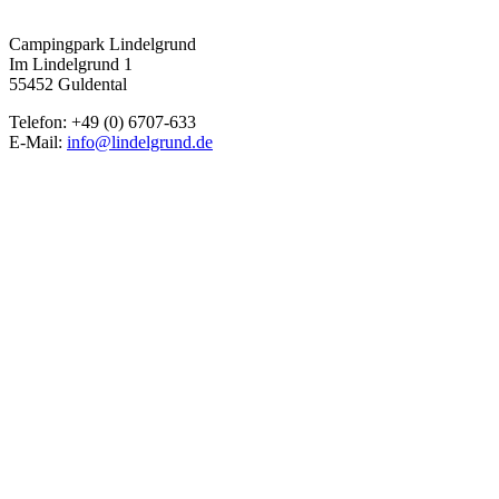
Campingpark Lindelgrund
Im Lindelgrund 1
55452 Guldental
Telefon: +49 (0) 6707-633
E-Mail:
info@lindelgrund.de