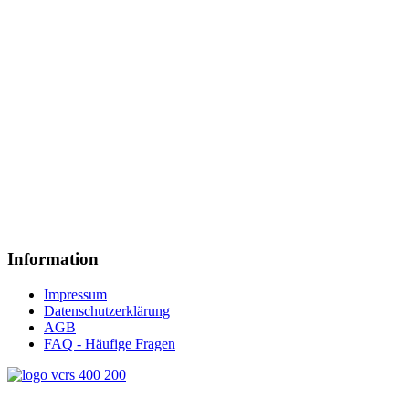
Information
Impressum
Datenschutzerklärung
AGB
FAQ - Häufige Fragen