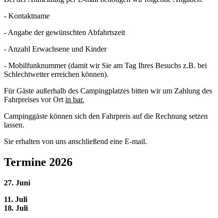
- Kontaktname
- Angabe der gewünschten Abfahrtszeit
- Anzahl Erwachsene und Kinder
- Mobilfunknummer (damit wir Sie am Tag Ihres Besuchs z.B. bei
Schlechtwetter erreichen können).
Für Gäste außerhalb des Campingplatzes bitten wir um Zahlung des
Fahrpreises vor Ort
in bar.
Campinggäste können sich den Fahrpreis auf die Rechnung setzen
lassen.
Sie erhalten von uns anschließend eine E-mail.
Termine 2026
27. Juni
11. Juli
18. Juli