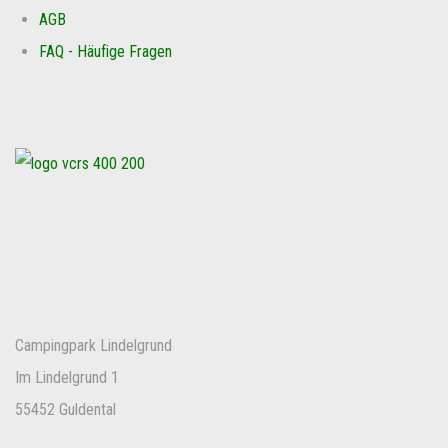
AGB
FAQ - Häufige Fragen
Campingpark Lindelgrund
Im Lindelgrund 1
55452 Guldental