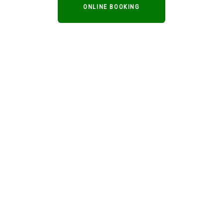
ONLINE BOOKING