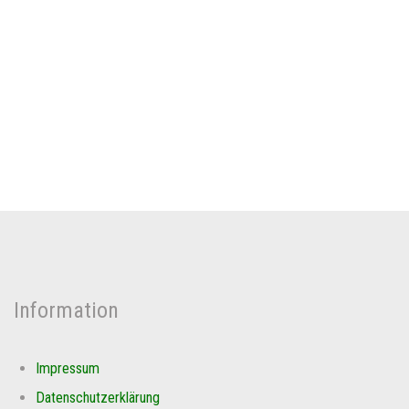
Information
Impressum
Datenschutzerklärung