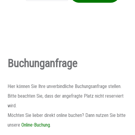
Buchunganfrage
Hier können Sie Ihre unverbindliche Buchungsanfrage stellen.
Bitte beachten Sie, dass der angefragte Platz nicht reserviert
wird.
Möchten Sie lieber direkt online buchen? Dann nutzen Sie bitte
unsere
Online-Buchung
.