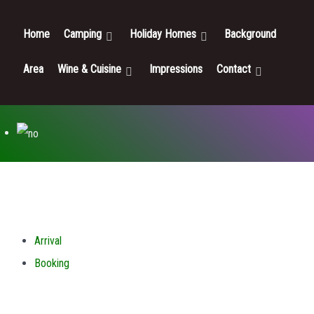
Home
Camping
Holiday Homes
Background
Area
Wine & Cuisine
Impressions
Contact
Arrival
Booking