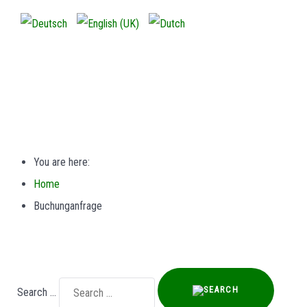
You are here:
Home
Buchunganfrage
Search ...