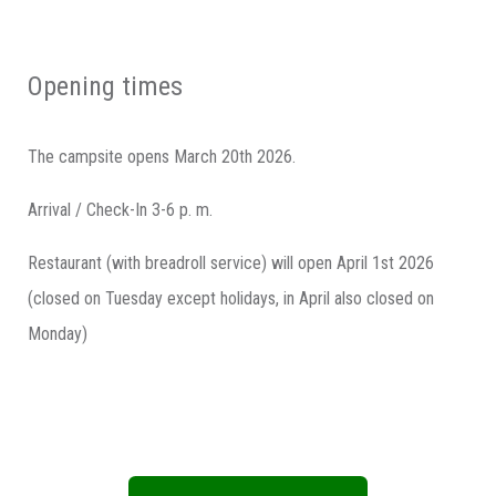
Opening times
The campsite opens March 20th 2026
.
Arrival / Check-In 3-6 p. m.
Restaurant (with breadroll service) will open April 1st 2026
(closed on Tuesday except holidays, in April also closed on
Monday)